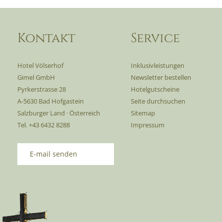
Kontakt
Service
Hotel Völserhof
Inklusivleistungen
Gimel GmbH
Newsletter bestellen
Pyrkerstrasse 28
Hotelgutscheine
A-5630 Bad Hofgastein
Seite durchsuchen
Salzburger Land · Österreich
Sitemap
Tel. +43 6432 8288
Impressum
E-mail senden