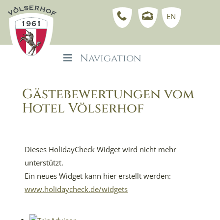
EN
Navigation
Gästebewertungen vom
Hotel Völserhof
Dieses HolidayCheck Widget wird nicht mehr
unterstützt.
Ein neues Widget kann hier erstellt werden:
www.holidaycheck.de/widgets