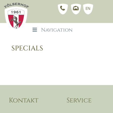
EN
Navigation
SPECIALS
Kontakt
Service