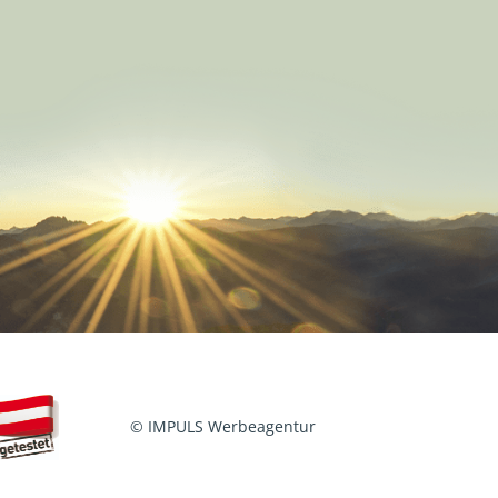
© IMPULS Werbeagentur