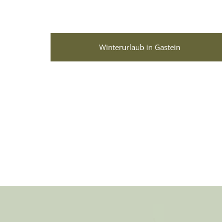
Winterurlaub in Gastein