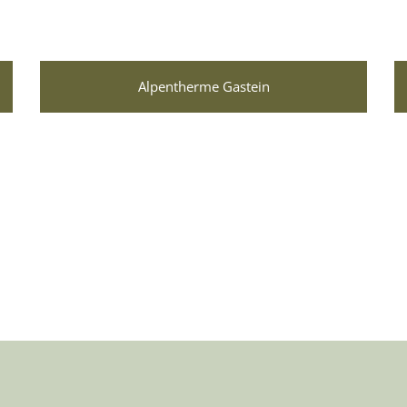
Alpentherme Gastein