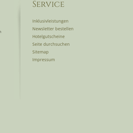
Service
Inklusivleistungen
Newsletter bestellen
Hotelgutscheine
Seite durchsuchen
Sitemap
Impressum