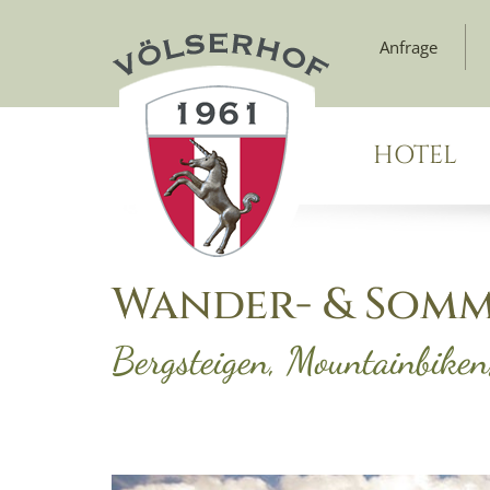
Anfrage
HOTEL
Wander- & Somm
Bergsteigen, Mountainbiken