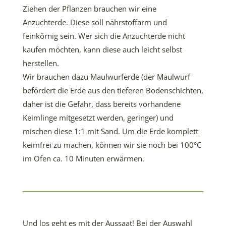
Ziehen der Pflanzen brauchen wir eine
Anzuchterde. Diese soll nährstoffarm und
feinkörnig sein. Wer sich die Anzuchterde nicht
kaufen möchten, kann diese auch leicht selbst
herstellen.
Wir brauchen dazu Maulwurferde (der Maulwurf
befördert die Erde aus den tieferen Bodenschichten,
daher ist die Gefahr, dass bereits vorhandene
Keimlinge mitgesetzt werden, geringer) und
mischen diese 1:1 mit Sand. Um die Erde komplett
keimfrei zu machen, können wir sie noch bei 100°C
im Ofen ca. 10 Minuten erwärmen.
Und los geht es mit der Aussaat! Bei der Auswahl