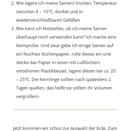
Wie lagere ich meine Samen? trocken, Temperatur
zwischen 4 – 10°C, dunkel und in
wiederverschließbaren Gefäßen
Wie kann ich feststellen, ob ich meine Samen
überhaupt noch verwenden kann? Ich mache eine
Keimprobe. Und zwar gebe ich einige Samen auf
ein feuchtes Küchenpapier, rolle dieses ein und
stecke das Papier in einen mit Luftlöchern
versehenen Plastikbeutel, lagere diesen bei ca. 20
– 25°C. Die Keimlinge sollten nach spätestens 2
Tagen quellen, das heißt sie sollten ihr Volumen
vergrößern.
Jetzt kommen wir schon zur Auswahl der Erde. Zum