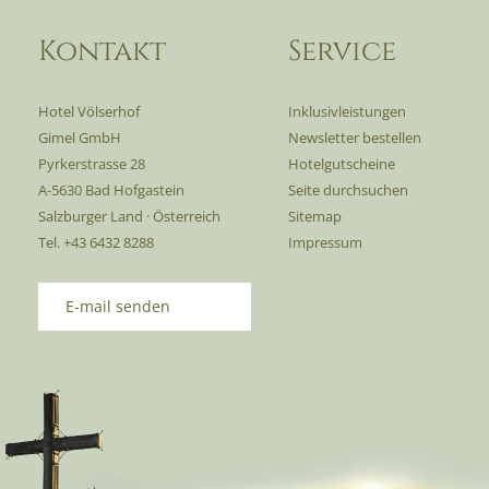
Kontakt
Service
Hotel Völserhof
Inklusivleistungen
Gimel GmbH
Newsletter bestellen
Pyrkerstrasse 28
Hotelgutscheine
A-5630 Bad Hofgastein
Seite durchsuchen
Salzburger Land · Österreich
Sitemap
Tel. +43 6432 8288
Impressum
E-mail senden