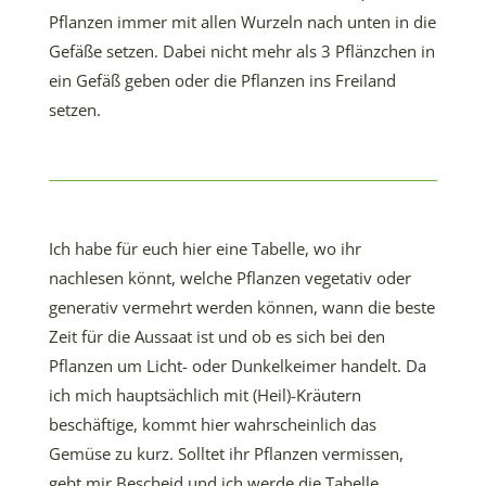
Pflanzen immer mit allen Wurzeln nach unten in die
Gefäße setzen. Dabei nicht mehr als 3 Pflänzchen in
ein Gefäß geben oder die Pflanzen ins Freiland
setzen.
Ich habe für euch hier eine Tabelle, wo ihr
nachlesen könnt, welche Pflanzen vegetativ oder
generativ vermehrt werden können, wann die beste
Zeit für die Aussaat ist und ob es sich bei den
Pflanzen um Licht- oder Dunkelkeimer handelt. Da
ich mich hauptsächlich mit (Heil)-Kräutern
beschäftige, kommt hier wahrscheinlich das
Gemüse zu kurz. Solltet ihr Pflanzen vermissen,
gebt mir Bescheid und ich werde die Tabelle