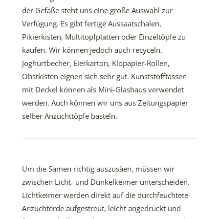
der Gefäße steht uns eine große Auswahl zur
Verfügung. Es gibt fertige Aussaatschalen,
Pikierkisten, Multitopfplatten oder Einzeltöpfe zu
kaufen. Wir können jedoch auch recyceln.
Joghurtbecher, Eierkarton, Klopapier-Rollen,
Obstkisten eignen sich sehr gut. Kunststofftassen
mit Deckel können als Mini-Glashaus verwendet
werden. Auch können wir uns aus Zeitungspapier
selber Anzuchttöpfe basteln.
Um die Samen richtig auszusäen, müssen wir
zwischen Licht- und Dunkelkeimer unterscheiden.
Lichtkeimer werden direkt auf die durchfeuchtete
Anzuchterde aufgestreut, leicht angedrückt und