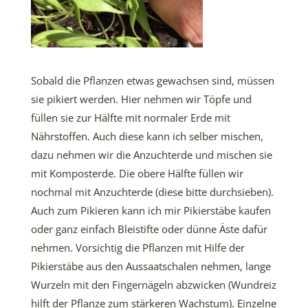
Sobald die Pflanzen etwas gewachsen sind, müssen
sie pikiert werden. Hier nehmen wir Töpfe und
füllen sie zur Hälfte mit normaler Erde mit
Nährstoffen. Auch diese kann ich selber mischen,
dazu nehmen wir die Anzuchterde und mischen sie
mit Komposterde. Die obere Hälfte füllen wir
nochmal mit Anzuchterde (diese bitte durchsieben).
Auch zum Pikieren kann ich mir Pikierstäbe kaufen
oder ganz einfach Bleistifte oder dünne Äste dafür
nehmen. Vorsichtig die Pflanzen mit Hilfe der
Pikierstäbe aus den Aussaatschalen nehmen, lange
Wurzeln mit den Fingernägeln abzwicken (Wundreiz
hilft der Pflanze zum stärkeren Wachstum). Einzelne