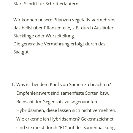
Start Schritt für Schritt erläutern.
Wir können unsere Pflanzen vegetativ vermehren,
das heißt über Pflanzenteile, z.B. durch Ausläufer,
Stecklinge oder Wurzelteilung.
Die generative Vermehrung erfolgt durch das
Saatgut.
Was ist bei dem Kauf von Samen zu beachten?
Empfehlenswert sind samenfeste Sorten bzw.
Reinsaat, im Gegensatz zu sogenannten
Hybridsamen, diese lassen sich nicht vermehren.
Wie erkenne ich Hybridsamen? Gekennzeichnet
sind sie meist durch “F1” auf der Samenpackung.