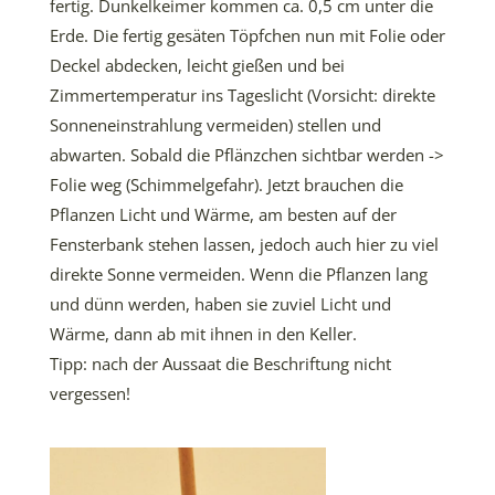
fertig. Dunkelkeimer kommen ca. 0,5 cm unter die
Erde. Die fertig gesäten Töpfchen nun mit Folie oder
Deckel abdecken, leicht gießen und bei
Zimmertemperatur ins Tageslicht (Vorsicht: direkte
Sonneneinstrahlung vermeiden) stellen und
abwarten. Sobald die Pflänzchen sichtbar werden ->
Folie weg (Schimmelgefahr). Jetzt brauchen die
Pflanzen Licht und Wärme, am besten auf der
Fensterbank stehen lassen, jedoch auch hier zu viel
direkte Sonne vermeiden. Wenn die Pflanzen lang
und dünn werden, haben sie zuviel Licht und
Wärme, dann ab mit ihnen in den Keller.
Tipp: nach der Aussaat die Beschriftung nicht
vergessen!