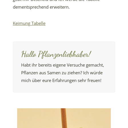
dementsprechend erweitern.
Keimung Tabelle
Hallo Pflanzenliebhaber!
Habt ihr bereits eigene Versuche gemacht,
Pflanzen aus Samen zu ziehen? Ich würde
mich über eure Erfahrungen sehr freuen!