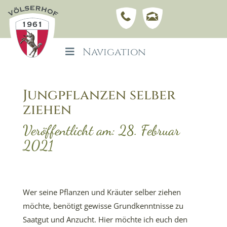
Navigation
Jungpflanzen selber
ziehen
Veröffentlicht am: 28. Februar
2021
Wer seine Pflanzen und Kräuter selber ziehen
möchte, benötigt gewisse Grundkenntnisse zu
Saatgut und Anzucht. Hier möchte ich euch den