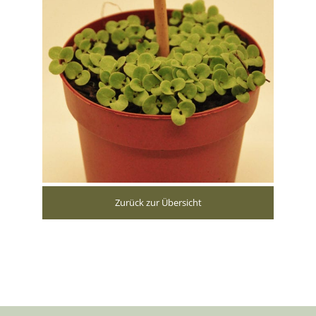
Zurück zur Übersicht